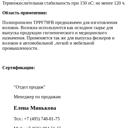
Термоокислительная стабильность при 150 оС: не менее 120 ч.
Область применения:
Полипропилен TPPF79FB предназначен для изготовления
волокон. Волокна используются как исходное сырье для
выпуска продукции гигиенического и медицинского
назначения. Применяется так же для выпуска фильтров и
волокон в автомобильной ,легкой и мебельной
промышленности.
Сертификация:
Отдел продаж
Менеджер по продажам
Елена Минькова
Тел.: +7 (495) 748-81-75