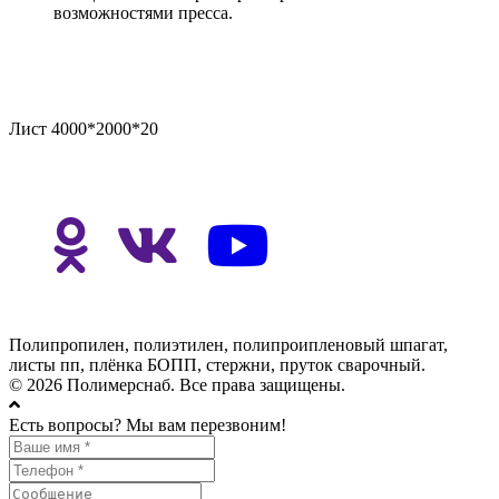
возможностями пресса.
Лист 4000*2000*20
Полипропилен, полиэтилен, полипроипленовый шпагат,
листы пп, плёнка БОПП, стержни, пруток сварочный.
© 2026 Полимерснаб. Все права защищены.
Есть вопросы? Мы вам перезвоним!