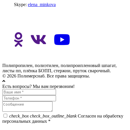
Skype:
elena_minkova
Полипропилен, полиэтилен, полипроипленовый шпагат,
листы пп, плёнка БОПП, стержни, пруток сварочный.
© 2026 Полимерснаб. Все права защищены.
Есть вопросы? Мы вам перезвоним!
check_box
check_box_outline_blank
Согласен на обработку
персональных данных *