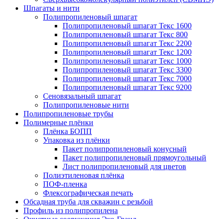
Шпагаты и нити
Полипропиленовый шпагат
Полипропиленовый шпагат Текс 1600
Полипропиленовый шпагат Текс 800
Полипропиленовый шпагат Текс 2200
Полипропиленовый шпагат Текс 1200
Полипропиленовый шпагат Текс 1000
Полипропиленовый шпагат Текс 3300
Полипропиленовый шпагат Текс 7000
Полипропиленовый шпагат Текс 9200
Сеновязальный шпагат
Полипропиленовые нити
Полипропиленовые трубы
Полимерные плёнки
Плёнка БОПП
Упаковка из плёнки
Пакет полипропиленовый конусный
Пакет полипропиленовый прямоугольный
Лист полипропиленовый для цветов
Полиэтиленовая плёнка
ПОФ-пленка
Флексографическая печать
Обсадная труба для скважин с резьбой
Профиль из полипропилена