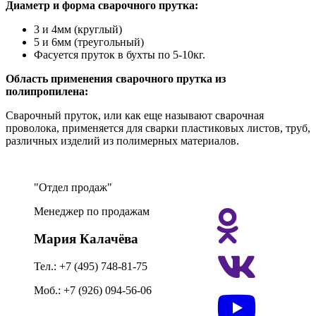
Диаметр и форма сварочного прутка:
3 и 4мм (круглый)
5 и 6мм (треугольный)
Фасуется пруток в бухты по 5-10кг.
Область применения сварочного прутка из
полипропилена:
Сварочный пруток, или как еще называют сварочная
проволока, применяется для сварки пластиковых листов, труб,
различных изделий из полимерных материалов.
Отдел продаж
Менеджер по продажам
Мария Калачёва
Тел.: +7 (495) 748-81-75
Моб.: +7 (926) 094-56-06