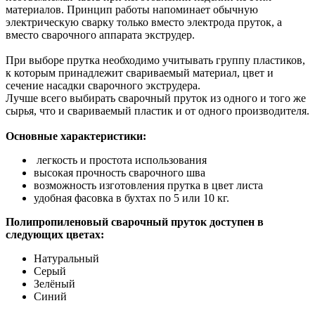
материалов. Принцип работы напоминает обычную
электрическую сварку только вместо электрода пруток, а
вместо сварочного аппарата экструдер.
При выборе прутка необходимо учитывать группу пластиков,
к которым принадлежит свариваемый материал, цвет и
сечение насадки сварочного экструдера.
Лучше всего выбирать сварочный пруток из одного и того же
сырья, что и свариваемый пластик и от одного производителя.
Основные характеристики:
легкость и простота использования
высокая прочность сварочного шва
возможность изготовления прутка в цвет листа
удобная фасовка в бухтах по 5 или 10 кг.
Полипропиленовый сварочный пруток доступен в
следующих цветах:
Натуральный
Серый
Зелёный
Синий