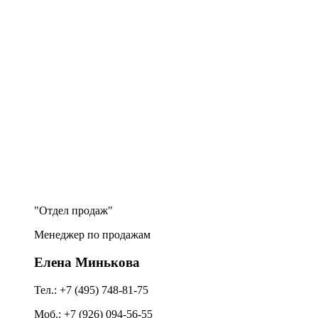
Отдел продаж
Менеджер по продажам
Елена Минькова
Тел.: +7 (495) 748-81-75
Моб.: +7 (926) 094-56-55