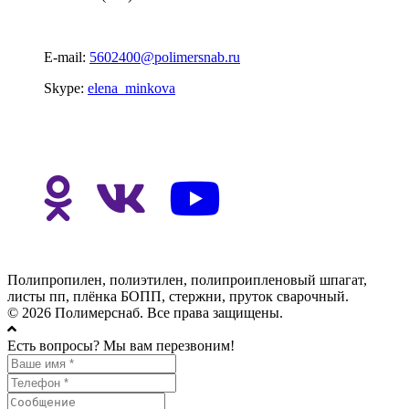
E-mail:
5602400@polimersnab.ru
Skype:
elena_minkova
Полипропилен, полиэтилен, полипроипленовый шпагат,
листы пп, плёнка БОПП, стержни, пруток сварочный.
© 2026 Полимерснаб. Все права защищены.
Есть вопросы? Мы вам перезвоним!