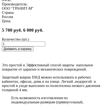
Производитель:
ООО "ГРАНИТ-М"
Страна:
Россия
Цена:
5 700 руб.
6 000 руб.
Количество (шт.)
Добавить в корзину
Это простой и Эффективный способ защиты напольное
покрытие от царапин и механических повреждений.
Защитный коврик ПНД можно использовать в рабочих
кабинетах, офисах, дома и на улице. Легкий ,недорогой и
простой в уходе выполнен из полиэтилена низкого давления
толщиной 4 мм.
Есть возможность изготавления по
индивидуальным размерам (прямоугольный,