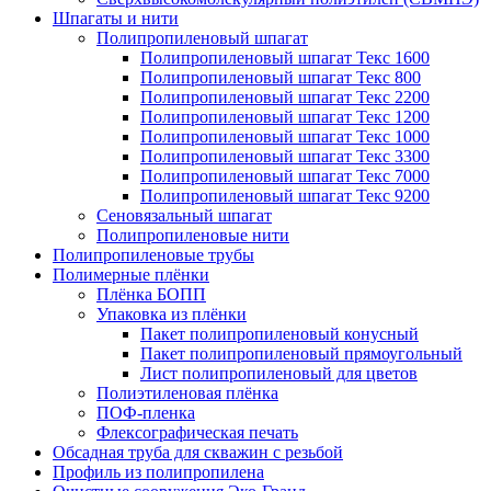
Шпагаты и нити
Полипропиленовый шпагат
Полипропиленовый шпагат Текс 1600
Полипропиленовый шпагат Текс 800
Полипропиленовый шпагат Текс 2200
Полипропиленовый шпагат Текс 1200
Полипропиленовый шпагат Текс 1000
Полипропиленовый шпагат Текс 3300
Полипропиленовый шпагат Текс 7000
Полипропиленовый шпагат Текс 9200
Сеновязальный шпагат
Полипропиленовые нити
Полипропиленовые трубы
Полимерные плёнки
Плёнка БОПП
Упаковка из плёнки
Пакет полипропиленовый конусный
Пакет полипропиленовый прямоугольный
Лист полипропиленовый для цветов
Полиэтиленовая плёнка
ПОФ-пленка
Флексографическая печать
Обсадная труба для скважин с резьбой
Профиль из полипропилена